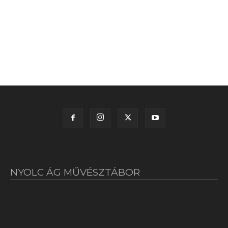
NYOLC ÁG MŰVÉSZTÁBOR