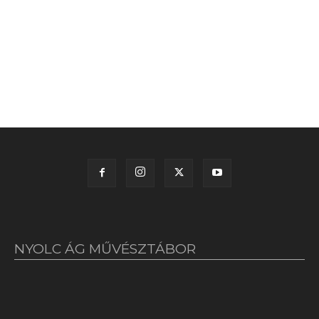
NYOLC ÁG MŰVÉSZTÁBOR