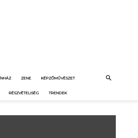
ÍNHÁZ
ZENE
KÉPZŐMŰVÉSZET
RÉSZVÉTELISÉG
TRENDEK